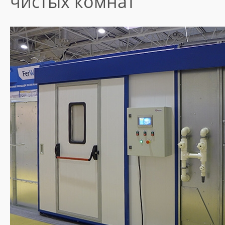
чистых комнат