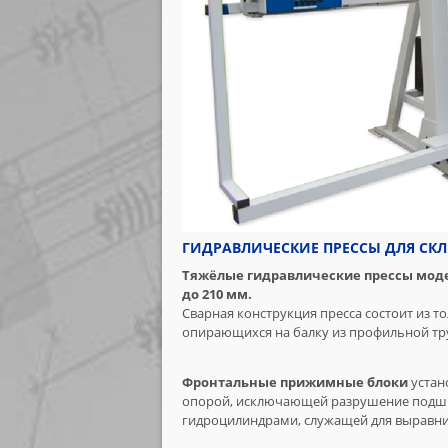
ГИДРАВЛИЧЕСКИЕ ПРЕССЫ ДЛЯ СКЛЕ
Тяжёлые гидравлические прессы мод
до 210 мм.
Сварная конструкция пресса состоит из 
опирающихся на балку из профильной тр
Фронтальные прижимные блоки
устан
опорой, исключающей разрушение подши
гидроцилиндрами, служащей для выравни