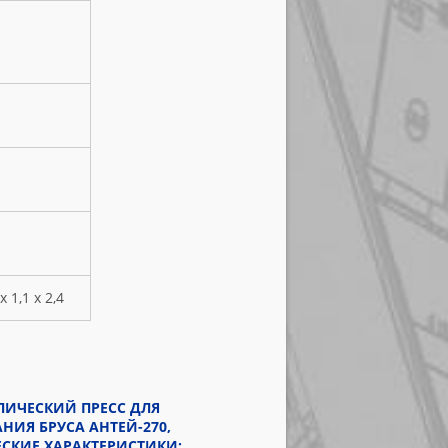
х 1,1 х 2,4
ЛИЧЕСКИЙ ПРЕСС ДЛЯ
НИЯ БРУСА АНТЕЙ-270,
СКИЕ ХАРАКТЕРИСТИКИ: