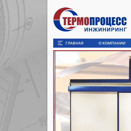
ГЛАВНАЯ
О КОМПАНИИ