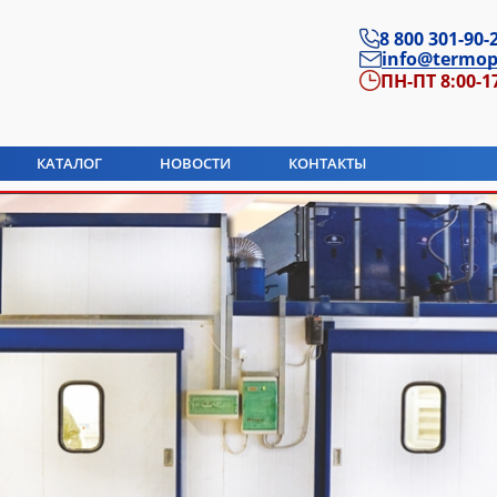
8 800 301-90-
info@termop
ПН-ПТ 8:00-1
КАТАЛОГ
НОВОСТИ
КОНТАКТЫ