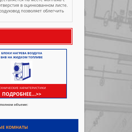
тверстия в оцинкованном листе.
оздуховод позволяет облегчить
БЛОКИ НАГРЕВА ВОЗДУХА
БНВ НА ЖИДКОМ ТОПЛИВЕ
ЕХНИЧЕСКИЕ ХАРАКТЕРИСТИКИ
ПОДРОБНЕЕ...>>
 полном объеме:
ЫЕ КОМНАТЫ