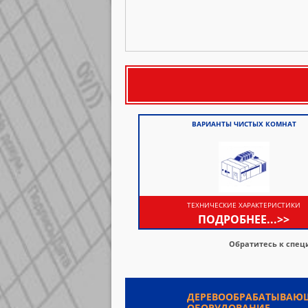
ВАРИАНТЫ ЧИСТЫХ КОМНАТ
ТЕХНИЧЕСКИЕ ХАРАКТЕРИСТИКИ
ПОДРОБНЕЕ...>>
Обратитесь к спец
ДЕРЕВООБРАБАТЫВАЮ
ОБОРУДОВАНИЕ