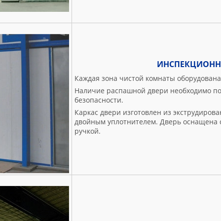
ИНСПЕКЦИОННА
Каждая зона чистой комнаты оборудован
Наличие распашной двери необходимо п
безопасности.
Каркас двери изготовлен из экструдиров
двойным уплотнителем. Дверь оснащена 
ручкой.