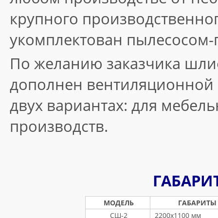
крупного производственног
укомплектован пылесосом-
По желанию заказчика шли
дополнен вентиляционной
двух вариантах: для мебель
производств.
ГАБАРИ
МОДЕЛЬ
ГАБАРИТЫ
СШ-2
2200х1100 мм