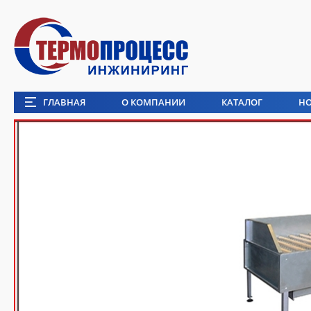
ГЛАВНАЯ
О КОМПАНИИ
КАТАЛОГ
Н