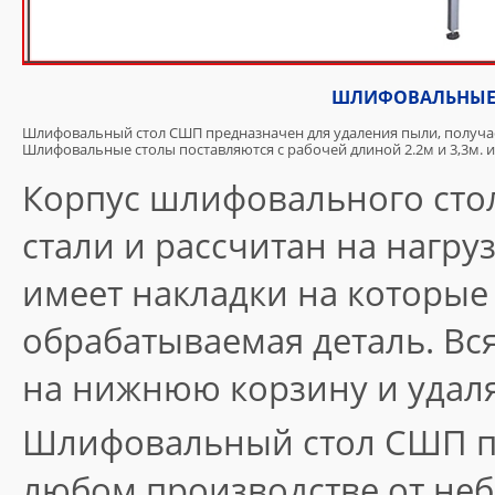
ШЛИФОВАЛЬНЫЕ 
Шлифовальный стол СШП предназначен для удаления пыли, получа
Шлифовальные столы поставляются с рабочей длиной 2.2м и 3,3м. 
Корпус шлифовального сто
стали и рассчитан на нагруз
имеет накладки на которые
обрабатываемая деталь. Вс
на нижнюю корзину и удал
Шлифовальный стол СШП пр
любом производстве от не