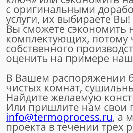
с оригинальными дорабо
услуги, их выбираете Вы!
Вы сможете сэкономить 
комплектующих, потому 
собственного производст
оценить на примере наш
В Вашем распоряжении б
чистых комнат, сушильны
Найдите желаемую констр
Или пришлите нам свои 
info@termoprocess.ru
, а
проекта в течении трех 