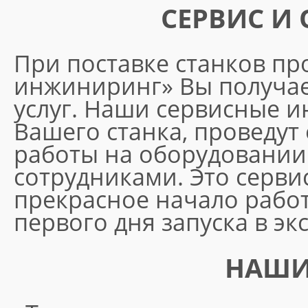
СЕРВИС И
При поставке станков пр
инжиниринг» Вы получае
услуг. Наши сервисные 
Вашего станка, проведут
работы на оборудовании
сотрудниками. Это серви
прекрасное начало работ
первого дня запуска в эк
НАШИ