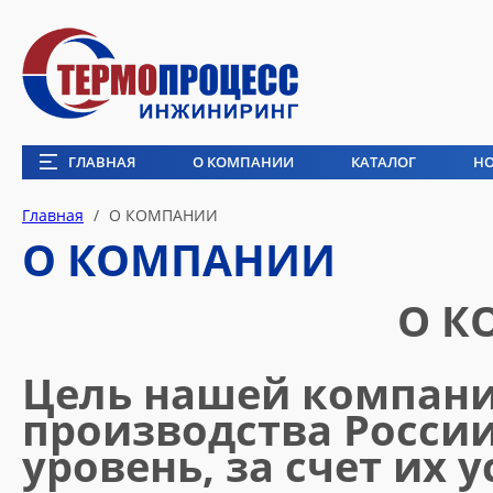
ГЛАВНАЯ
О КОМПАНИИ
КАТАЛОГ
Н
Главная
/
О КОМПАНИИ
О КОМПАНИИ
О К
Цель нашей компани
производства России
уровень, за счет их