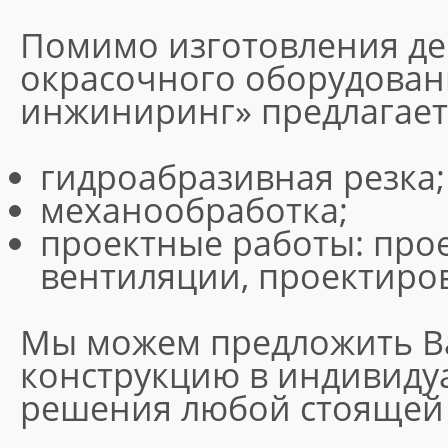
Помимо изготовления д
окрасочного оборудован
инжиниринг» предлагает 
гидроабразивная резка;
механообработка;
проектные работы: про
вентиляции, проектиро
Мы можем предложить В
конструкцию в индивиду
решения любой стоящей 