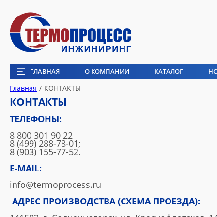
ГЛАВНАЯ
О КОМПАНИИ
КАТАЛОГ
Н
Главная
/
КОНТАКТЫ
КОНТАКТЫ
ТЕЛЕФОНЫ:
8 800 301 90 22
8 (499) 288-78-01
;
8 (903) 155-77-52
.
E-MAIL:
info@termoprocess.ru
АДРЕС ПРОИЗВОДСТВА (СХЕМА ПРОЕЗДА):