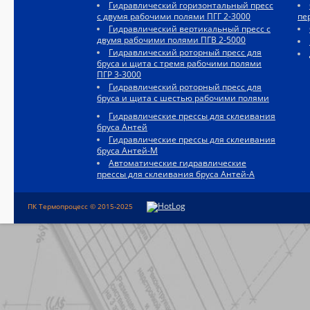
Гидравлический горизонтальный пресс
с двумя рабочими полями ПГГ 2-3000
пе
Гидравлический вертикальный пресс с
двумя рабочими полями ПГВ 2-5000
Гидравлический роторный пресс для
бруса и щита с тремя рабочими полями
ПГР 3-3000
Гидравлический роторный пресс для
бруса и щита с шестью рабочими полями
Гидравлические прессы для склеивания
бруса Антей
Гидравлические прессы для склеивания
бруса Антей-М
Автоматические гидравлические
прессы для склеивания бруса Антей-А
ПК Термопроцесс © 2015-2025